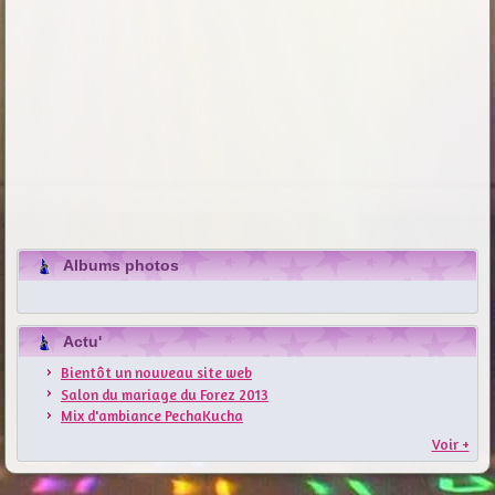
Albums photos
Actu'
Bientôt un nouveau site web
Salon du mariage du Forez 2013
Mix d'ambiance PechaKucha
Voir +